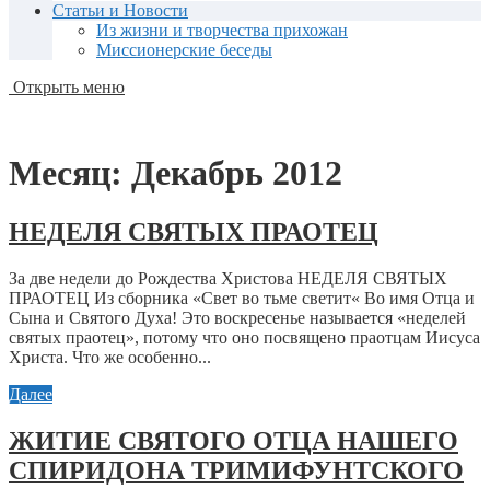
Статьи и Новости
Из жизни и творчества прихожан
Миссионерские беседы
Открыть меню
Месяц:
Декабрь 2012
НЕДЕЛЯ СВЯТЫХ ПРАОТЕЦ
За две недели до Рождества Христова НЕДЕЛЯ СВЯТЫХ
ПРАОТЕЦ Из сборника «Свет во тьме светит« Во имя Отца и
Сына и Святого Духа! Это воскресенье называется «неделей
святых праотец», потому что оно посвящено праотцам Иисуса
Христа. Что же особенно...
Далее
ЖИТИЕ СВЯТОГО ОТЦА НАШЕГО
СПИРИДОНА ТРИМИФУНТСКОГО