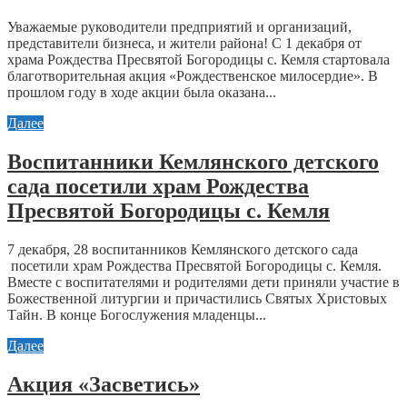
Уважаемые руководители предприятий и организаций,
представители бизнеса, и жители района! С 1 декабря от
храма Рождества Пресвятой Богородицы с. Кемля стартовала
благотворительная акция «Рождественское милосердие». В
прошлом году в ходе акции была оказана...
Далее
Воспитанники Кемлянского детского
сада посетили храм Рождества
Пресвятой Богородицы с. Кемля
7 декабря, 28 воспитанников Кемлянского детского сада
посетили храм Рождества Пресвятой Богородицы с. Кемля.
Вместе с воспитателями и родителями дети приняли участие в
Божественной литургии и причастились Святых Христовых
Тайн. В конце Богослужения младенцы...
Далее
Акция «Засветись»