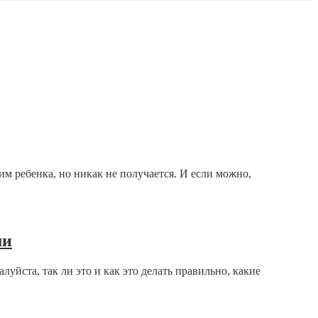
им ребенка, но никак не получается. И если можно,
ми
йста, так ли это и как это делать правильно, какие