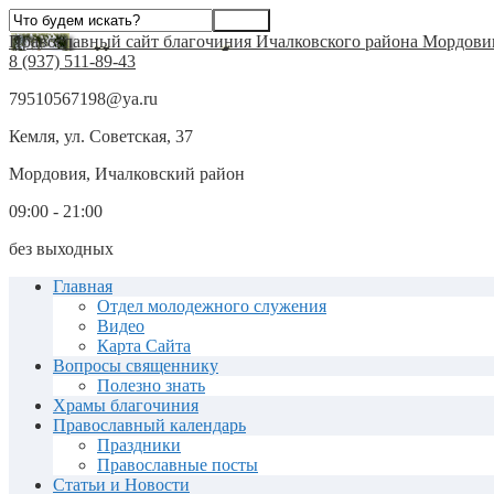
Православный сайт благочиния Ичалковского района Мордови
8 (937) 511-89-43
79510567198@ya.ru
Кемля, ул. Советская, 37
Мордовия, Ичалковский район
09:00 - 21:00
без выходных
Главная
Отдел молодежного служения
Видео
Карта Сайта
Вопросы священнику
Полезно знать
Храмы благочиния
Православный календарь
Праздники
Православные посты
Статьи и Новости