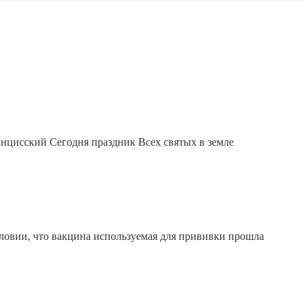
ий Сегодня праздник Всех святых в земле
словии, что вакцина используемая для прививки прошла