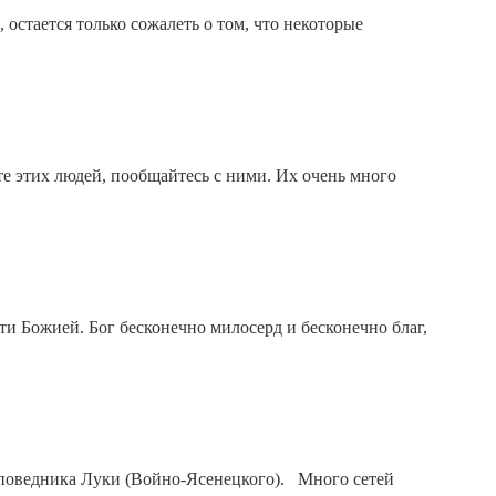
 остается только сожалеть о том, что некоторые
е этих людей, пообщайтесь с ними. Их очень много
ти Божией. Бог бесконечно милосерд и бесконечно благ,
исповедника Луки (Войно-Ясенецкого). Много сетей