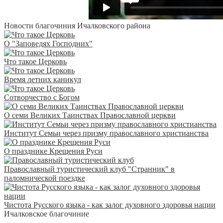
Новости благочиния Ичалковского района
О "Заповедях Господних"
Что такое Церковь
Время летних каникул
Сотворчество с Богом
О семи Великих Таинствах Православной церкви
Институт Семьи через призму православного христианства
О празднике Крещения Руси
Православный туристический клуб "Странник" в
паломнической поездке
Чистота Русского языка - как залог духовного здоровья нации
Ичалковское благочиние