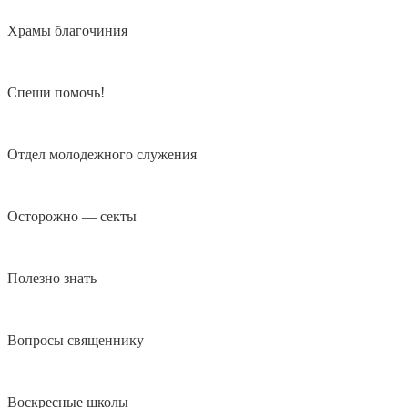
Храмы благочиния
Спеши помочь!
Отдел молодежного служения
Осторожно — секты
Полезно знать
Вопросы священнику
Воскресные школы