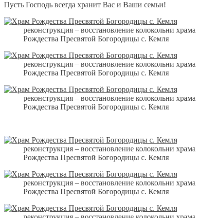
Пусть Господь всегда хранит Вас и Ваши семьи!
реконструкция – восстановление колокольни храма
Рождества Пресвятой Богородицы с. Кемля
реконструкция – восстановление колокольни храма
Рождества Пресвятой Богородицы с. Кемля
реконструкция – восстановление колокольни храма
Рождества Пресвятой Богородицы с. Кемля
реконструкция – восстановление колокольни храма
Рождества Пресвятой Богородицы с. Кемля
реконструкция – восстановление колокольни храма
Рождества Пресвятой Богородицы с. Кемля
реконструкция – восстановление колокольни храма