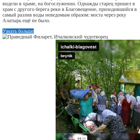
видели в храме, на богослужении. Однажды старец пришел в
храм с другого берега реки в Благовещение, приходившийся в
самый разлив воды неведомым образом: моста через реку
Алатырь ещё не было.
Узнать больше