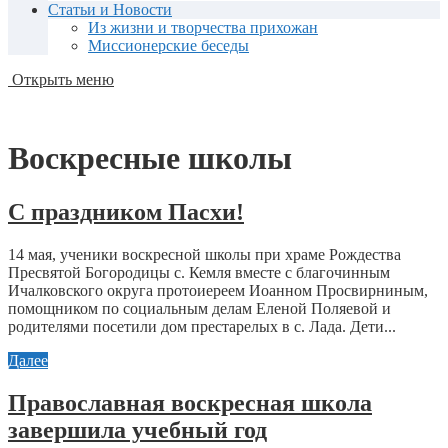
Статьи и Новости
Из жизни и творчества прихожан
Миссионерские беседы
Открыть меню
Воскресные школы
С праздником Пасхи!
14 мая, ученики воскресной школы при храме Рождества
Пресвятой Богородицы с. Кемля вместе с благочинным
Ичалковского округа протоиереем Иоанном Просвирниным,
помощником по социальным делам Еленой Поляевой и
родителями посетили дом престарелых в с. Лада. Дети...
Далее
Православная воскресная школа
завершила учебный год