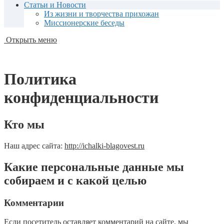
Статьи и Новости
Из жизни и творчества прихожан
Миссионерские беседы
Открыть меню
Политика
конфиденциальности
Кто мы
Наш адрес сайта:
http://ichalki-blagovest.ru
Какие персональные данные мы
собираем и с какой целью
Комментарии
Если посетитель оставляет комментарий на сайте, мы