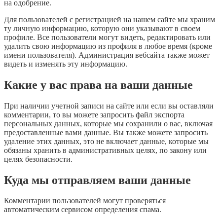
на одобрение.
Для пользователей с регистрацией на нашем сайте мы храним
ту личную информацию, которую они указывают в своем
профиле. Все пользователи могут видеть, редактировать или
удалить свою информацию из профиля в любое время (кроме
имени пользователя). Администрация вебсайта также может
видеть и изменять эту информацию.
Какие у вас права на ваши данные
При наличии учетной записи на сайте или если вы оставляли
комментарии, то вы можете запросить файл экспорта
персональных данных, которые мы сохранили о вас, включая
предоставленные вами данные. Вы также можете запросить
удаление этих данных, это не включает данные, которые мы
обязаны хранить в административных целях, по закону или
целях безопасности.
Куда мы отправляем ваши данные
Комментарии пользователей могут проверяться
автоматическим сервисом определения спама.