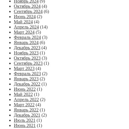
Ноябрь 2024
(9)
Октябрь 2024
(4)
Сентябрь 2024
(6)
Июнь 2024
(2)
Май 2024
(4)
Апрель 2024
(14)
Март 2024
(5)
Февраль 2024
(3)
Январь 2024
(6)
Декабрь 2023
(4)
Ноябрь 2023
(1)
Октябрь 2023
(3)
Сентябрь 2023
(1)
Март 2023
(4)
Февраль 2023
(2)
Январь 2023
(2)
Декабрь 2022
(1)
Июнь 2022
(1)
Май 2022
(1)
Апрель 2022
(2)
Март 2022
(4)
Январь 2022
(1)
Декабрь 2021
(2)
Июль 2021
(1)
Июнь 2021
(1)