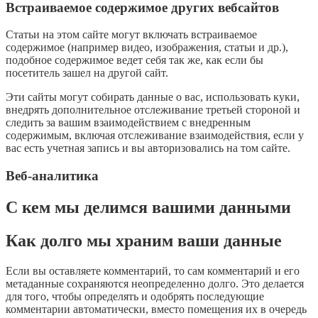
Встраиваемое содержимое других вебсайтов
Статьи на этом сайте могут включать встраиваемое
содержимое (например видео, изображения, статьи и др.),
подобное содержимое ведет себя так же, как если бы
посетитель зашел на другой сайт.
Эти сайты могут собирать данные о вас, использовать куки,
внедрять дополнительное отслеживание третьей стороной и
следить за вашим взаимодействием с внедренным
содержимым, включая отслеживание взаимодействия, если у
вас есть учетная запись и вы авторизовались на том сайте.
Веб-аналитика
С кем мы делимся вашими данными
Как долго мы храним ваши данные
Если вы оставляете комментарий, то сам комментарий и его
метаданные сохраняются неопределенно долго. Это делается
для того, чтобы определять и одобрять последующие
комментарии автоматически, вместо помещения их в очередь