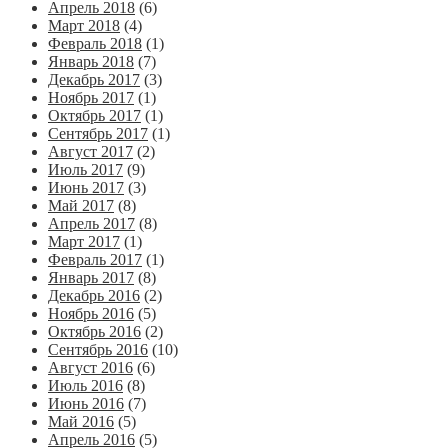
Апрель 2018
(6)
Март 2018
(4)
Февраль 2018
(1)
Январь 2018
(7)
Декабрь 2017
(3)
Ноябрь 2017
(1)
Октябрь 2017
(1)
Сентябрь 2017
(1)
Август 2017
(2)
Июль 2017
(9)
Июнь 2017
(3)
Май 2017
(8)
Апрель 2017
(8)
Март 2017
(1)
Февраль 2017
(1)
Январь 2017
(8)
Декабрь 2016
(2)
Ноябрь 2016
(5)
Октябрь 2016
(2)
Сентябрь 2016
(10)
Август 2016
(6)
Июль 2016
(8)
Июнь 2016
(7)
Май 2016
(5)
Апрель 2016
(5)