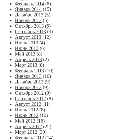
Февраль 2014
(8)
Январь 2014
(15)
Декабрь 2013
(5)
Ноябрь 2013
(5)
Октябрь 2013
(5)
Сентябрь 2013
(3)
Август 2013
(12)
Июль 2013
(4)
Июнь 2013
(6)
Май 2013
(8)
Апрель 2013
(2)
Март 2013
(8)
Февраль 2013
(10)
Январь 2013
(10)
Декабрь 2012
(9)
Ноябрь 2012
(9)
Октябрь 2012
(9)
Сентябрь 2012
(8)
Август 2012
(11)
Июль 2012
(8)
Июнь 2012
(10)
Май 2012
(16)
Апрель 2012
(25)
Март 2012
(30)
Февраль 2012
(14)