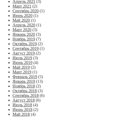
Апрель 2021
(3)
Март 2021
(2)
Сентябрь 2020
(1)
Июнь 2020
(1)
Май 2020
(1)
Апрель 2020
(1)
Март 2020
(3)
Январь 2020
(3)
Ноябрь 2019
(7)
Октябрь 2019
(2)
Сентябрь 2019
(1)
Август 2019
(2)
Июль 2019
(3)
Июнь 2019
(4)
Май 2019
(2)
Март 2019
(1)
Февраль 2019
(5)
Январь 2019
(13)
Ноябрь 2018
(2)
Октябрь 2018
(3)
Сентябрь 2018
(6)
Август 2018
(6)
Июль 2018
(4)
Июнь 2018
(2)
Май 2018
(4)