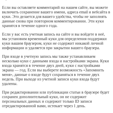
Если вы оставляете комментарий на нашем сайте, вы можете
включить сохранение вашего имени, адреса email и вебсайта в
куки. Это делается для вашего удобства, чтобы не заполнять
данные снова при повторном комментировании. Эти куки
хранятся в течение одного года.
Если у вас есть учетная запись на сайте и вы войдете в неё,
мы установим временный куки для определения поддержки
куки вашим браузером, куки не содержит никакой личной
информации и удаляется при закрытии вашего браузера.
При входе в учетную запись мы также устанавливаем
несколько куки с данными входа и настройками экрана. Куки
входа хранятся в течение двух дней, куки с настройками
экрана — год. Если вы выберете возможность «Запомнить
меня», данные о входе будут сохраняться в течение двух
недель. При выходе из учетной записи куки входа будут
удалены.
При редактировании или публикации статьи в браузере будет
сохранен дополнительный куки, он не содержит
персональных данных и содержит только ID записи
отредактированной вами, истекает через 1 день.