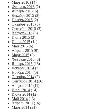
Март 2016
(14)
Февраль 2016
(2)
Январь 2016
(6)
Декабрь 2015
(2)
Ноябрь 2015
(2)
Октябрь 2015
(5)
Сентябрь 2015
(3)
Август 2015
(6)
Июль 2015
(3)
Июнь 2015
(11)
Май 2015
(6)
Апрель 2015
(9)
Март 2015
(2)
Февраль 2015
(3)
Январь 2015
(18)
Декабрь 2014
(3)
Ноябрь 2014
(5)
Октябрь 2014
(3)
Сентябрь 2014
(16)
Август 2014
(11)
Июль 2014
(14)
Июнь 2014
(12)
Май 2014
(13)
Апрель 2014
(16)
Март 2014
(21)