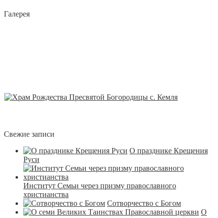
Галерея
Свежие записи
О празднике Крещения
Руси
Институт Семьи через призму православного
христианства
Сотворчество с Богом
О