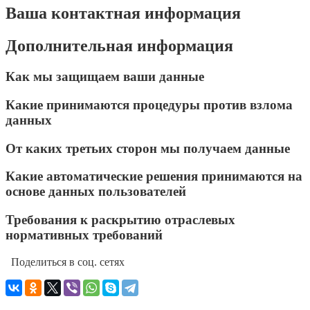
Ваша контактная информация
Дополнительная информация
Как мы защищаем ваши данные
Какие принимаются процедуры против взлома
данных
От каких третьих сторон мы получаем данные
Какие автоматические решения принимаются на
основе данных пользователей
Требования к раскрытию отраслевых
нормативных требований
Поделиться в соц. сетях