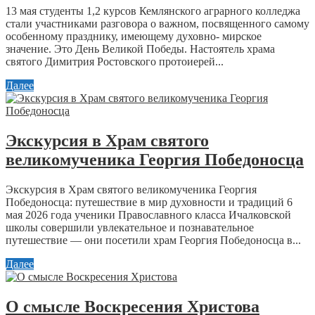
13 мая студенты 1,2 курсов Кемлянского аграрного колледжа
стали участниками разговора о важном, посвященного самому
особенному празднику, имеющему духовно- мирское
значение. Это День Великой Победы. Настоятель храма
святого Димитрия Ростовского протоиерей...
Далее
Экскурсия в Храм святого
великомученика Георгия Победоносца
Экскурсия в Храм святого великомученика Георгия
Победоносца: путешествие в мир духовности и традиций 6
мая 2026 года ученики Православного класса Ичалковской
школы совершили увлекательное и познавательное
путешествие — они посетили храм Георгия Победоносца в...
Далее
О смысле Воскресения Христова