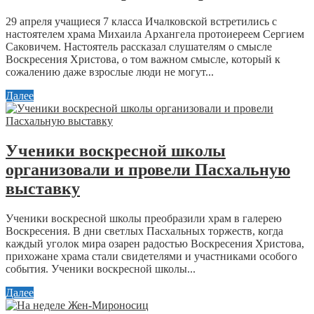
29 апреля учащиеся 7 класса Ичалковской встретились с
настоятелем храма Михаила Архангела протоиереем Сергием
Саковичем. Настоятель рассказал слушателям о смысле
Воскресения Христова, о том важном смысле, который к
сожалению даже взрослые люди не могут...
Далее
Ученики воскресной школы
организовали и провели Пасхальную
выставку
Ученики воскресной школы преобразили храм в галерею
Воскресения. В дни светлых Пасхальных торжеств, когда
каждый уголок мира озарен радостью Воскресения Христова,
прихожане храма стали свидетелями и участниками особого
события. Ученики воскресной школы...
Далее