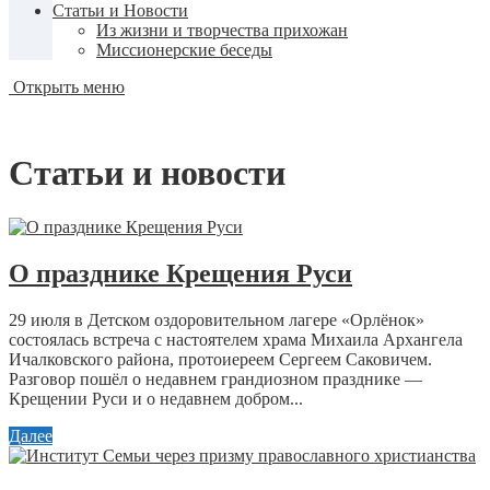
Статьи и Новости
Из жизни и творчества прихожан
Миссионерские беседы
Открыть меню
Статьи и новости
О празднике Крещения Руси
29 июля в Детском оздоровительном лагере «Орлёнок»
состоялась встреча с настоятелем храма Михаила Архангела
Ичалковского района, протоиереем Сергеем Саковичем.
Разговор пошёл о недавнем грандиозном празднике —
Крещении Руси и о недавнем добром...
Далее