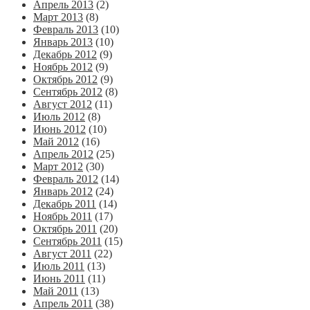
Апрель 2013
(2)
Март 2013
(8)
Февраль 2013
(10)
Январь 2013
(10)
Декабрь 2012
(9)
Ноябрь 2012
(9)
Октябрь 2012
(9)
Сентябрь 2012
(8)
Август 2012
(11)
Июль 2012
(8)
Июнь 2012
(10)
Май 2012
(16)
Апрель 2012
(25)
Март 2012
(30)
Февраль 2012
(14)
Январь 2012
(24)
Декабрь 2011
(14)
Ноябрь 2011
(17)
Октябрь 2011
(20)
Сентябрь 2011
(15)
Август 2011
(22)
Июль 2011
(13)
Июнь 2011
(11)
Май 2011
(13)
Апрель 2011
(38)