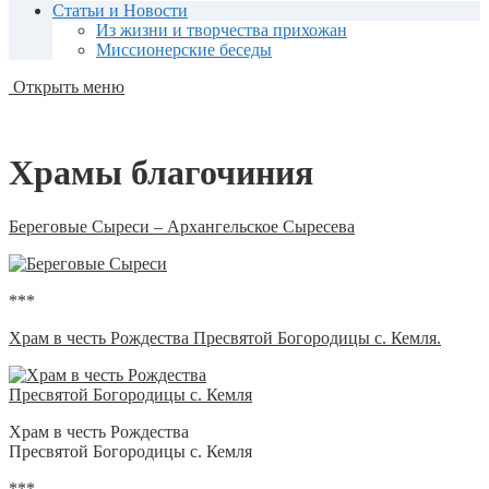
Статьи и Новости
Из жизни и творчества прихожан
Миссионерские беседы
Открыть меню
Храмы благочиния
Береговые Сыреси – Архангельское Сыресева
***
Храм в честь Рождества Пресвятой Богородицы с. Кемля.
Храм в честь Рождества
Пресвятой Богородицы с. Кемля
***