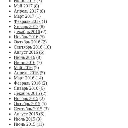
Июнь 2017
(3)
Май 2017
(8)
Апрель 2017
(8)
Март 2017
(1)
Февраль 2017
(1)
Январь 2017
(8)
Декабрь 2016
(2)
Ноябрь 2016
(5)
Октябрь 2016
(2)
Сентябрь 2016
(10)
Август 2016
(6)
Июль 2016
(8)
Июнь 2016
(7)
Май 2016
(5)
Апрель 2016
(5)
Март 2016
(14)
Февраль 2016
(2)
Январь 2016
(6)
Декабрь 2015
(2)
Ноябрь 2015
(2)
Октябрь 2015
(5)
Сентябрь 2015
(3)
Август 2015
(6)
Июль 2015
(3)
Июнь 2015
(11)