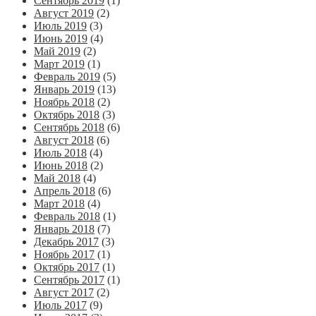
Сентябрь 2019
(1)
Август 2019
(2)
Июль 2019
(3)
Июнь 2019
(4)
Май 2019
(2)
Март 2019
(1)
Февраль 2019
(5)
Январь 2019
(13)
Ноябрь 2018
(2)
Октябрь 2018
(3)
Сентябрь 2018
(6)
Август 2018
(6)
Июль 2018
(4)
Июнь 2018
(2)
Май 2018
(4)
Апрель 2018
(6)
Март 2018
(4)
Февраль 2018
(1)
Январь 2018
(7)
Декабрь 2017
(3)
Ноябрь 2017
(1)
Октябрь 2017
(1)
Сентябрь 2017
(1)
Август 2017
(2)
Июль 2017
(9)