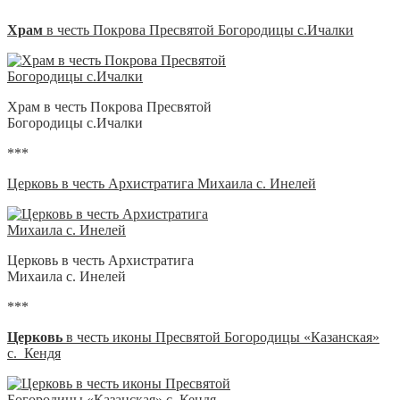
Храм
в честь Покрова Пресвятой Богородицы с.Ичалки
Храм в честь Покрова Пресвятой
Богородицы с.Ичалки
***
Церковь в честь Архистратига Михаила с. Инелей
Церковь в честь Архистратига
Михаила с. Инелей
***
Церковь
в честь иконы Пресвятой Богородицы «Казанская»
с. Кендя