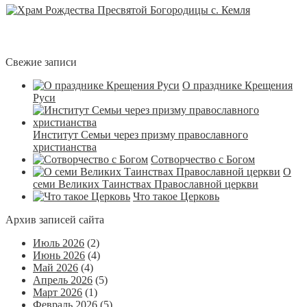
Свежие записи
О празднике Крещения
Руси
Институт Семьи через призму православного
христианства
Сотворчество с Богом
О
семи Великих Таинствах Православной церкви
Что такое Церковь
Архив записей сайта
Июль 2026
(2)
Июнь 2026
(4)
Май 2026
(4)
Апрель 2026
(5)
Март 2026
(1)
Февраль 2026
(5)