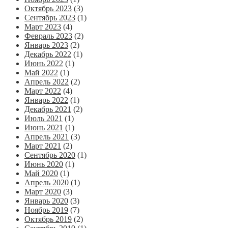
Октябрь 2023
(3)
Сентябрь 2023
(1)
Март 2023
(4)
Февраль 2023
(2)
Январь 2023
(2)
Декабрь 2022
(1)
Июнь 2022
(1)
Май 2022
(1)
Апрель 2022
(2)
Март 2022
(4)
Январь 2022
(1)
Декабрь 2021
(2)
Июль 2021
(1)
Июнь 2021
(1)
Апрель 2021
(3)
Март 2021
(2)
Сентябрь 2020
(1)
Июнь 2020
(1)
Май 2020
(1)
Апрель 2020
(1)
Март 2020
(3)
Январь 2020
(3)
Ноябрь 2019
(7)
Октябрь 2019
(2)