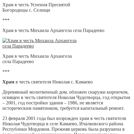
Храм в честь Успения Пресвятой
Богородицы с. Селищи
***
Храм в честь Михаила Архангела села Парадеево
Храм в честь Михаила Архангела
села Парадеево
***
Храм
в честь святителя Николая с. Камаево
Деревянный молитвенный дом, обложен снаружи кирпичом,
освящен в честь святителя Николая Чудотворца, год открытия
– 2001, год постройки здания – 1986, не является
историческим памятником, требуется капитальный ремонт.
23 февраля 2001 года был возрожден храм в честь святителя
Николая Чудотворца в селе Камаево, Ичалковского района
Республики Мордовия. Прежняя церковь была разрушена в