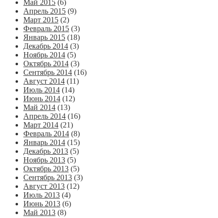
Май 2015
(6)
Апрель 2015
(9)
Март 2015
(2)
Февраль 2015
(3)
Январь 2015
(18)
Декабрь 2014
(3)
Ноябрь 2014
(5)
Октябрь 2014
(3)
Сентябрь 2014
(16)
Август 2014
(11)
Июль 2014
(14)
Июнь 2014
(12)
Май 2014
(13)
Апрель 2014
(16)
Март 2014
(21)
Февраль 2014
(8)
Январь 2014
(15)
Декабрь 2013
(5)
Ноябрь 2013
(5)
Октябрь 2013
(5)
Сентябрь 2013
(3)
Август 2013
(12)
Июль 2013
(4)
Июнь 2013
(6)
Май 2013
(8)