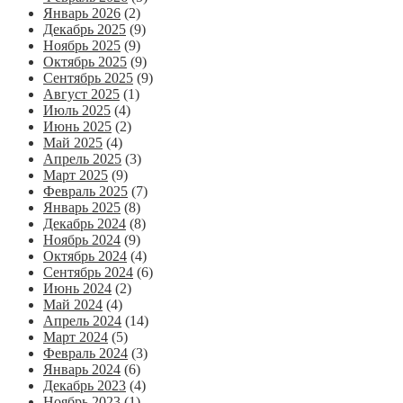
Январь 2026
(2)
Декабрь 2025
(9)
Ноябрь 2025
(9)
Октябрь 2025
(9)
Сентябрь 2025
(9)
Август 2025
(1)
Июль 2025
(4)
Июнь 2025
(2)
Май 2025
(4)
Апрель 2025
(3)
Март 2025
(9)
Февраль 2025
(7)
Январь 2025
(8)
Декабрь 2024
(8)
Ноябрь 2024
(9)
Октябрь 2024
(4)
Сентябрь 2024
(6)
Июнь 2024
(2)
Май 2024
(4)
Апрель 2024
(14)
Март 2024
(5)
Февраль 2024
(3)
Январь 2024
(6)
Декабрь 2023
(4)
Ноябрь 2023
(1)