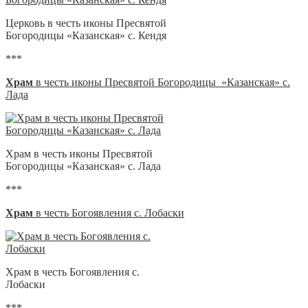
Церковь в честь иконы Пресвятой
Богородицы «Казанская» с. Кендя
***
Храм
в честь иконы Пресвятой Богородицы «Казанская» с.
Лада
Храм в честь иконы Пресвятой
Богородицы «Казанская» с. Лада
***
Храм
в честь Богоявления с. Лобаски
Храм в честь Богоявления с.
Лобаски
***