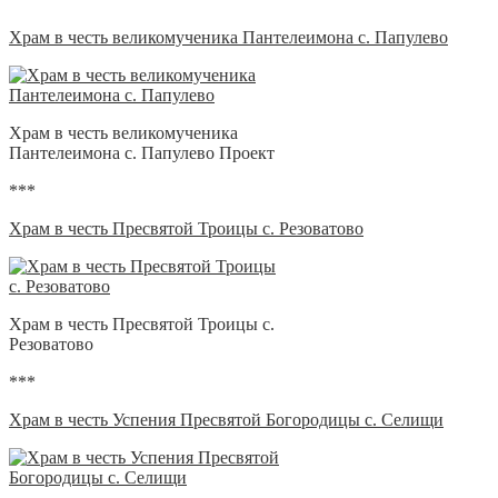
Храм в честь великомученика Пантелеимона с. Папулево
Храм в честь великомученика
Пантелеимона с. Папулево Проект
***
Храм в честь Пресвятой Троицы с. Резоватово
Храм в честь Пресвятой Троицы с.
Резоватово
***
Храм в честь Успения Пресвятой Богородицы с. Селищи