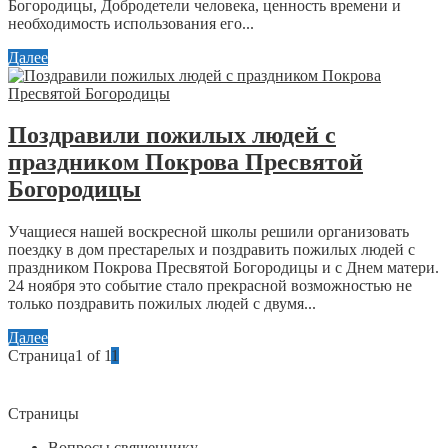
Богородицы, Добродетели человека, ценность времени и
необходимость использования его...
Далее
Поздравили пожилых людей с
праздником Покрова Пресвятой
Богородицы
Учащиеся нашей воскресной школы решили организовать
поездку в дом престарелых и поздравить пожилых людей с
праздником Покрова Пресвятой Богородицы и с Днем матери.
24 ноября это событие стало прекрасной возможностью не
только поздравить пожилых людей с двумя...
Далее
Страница1 of 1
1
Страницы
Вопросы священнику