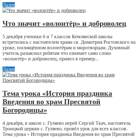
Далее
Что значит «волонтёр» и доброволец
5 декабря ученики 6 и 7 классов Кемлянской школы
встретились с настоятелем храма св. Димитрия Ростовского на
уроке, посвящённом волонтёрам и миротворцам. Духовный
учитель разъяснил ребятам что означает само слово
«волонтёр» и доброволец, привел в пример...
Далее
Тема урока «История праздника
Введения во храм Пресвятой
Богородицы»
4 декабря, в школе с. Гуляево иерей Сергий Ткач, настоятель
Троицкой церкви с. Гуляево, провёл урок для всех классов.
Тема урока » История праздника Введения во храм Пресвятой