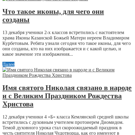
Что такое иконы, для чего они
созданы
13 декабря ученики 2-х классов встретились с настоятелем
храма Иконы Казанской Божьей Матери иереем Владимиром
Курбетовым. Ребята узнали сегодня что такое иконы, для чего
они созданы, кто на них изображается и с какой целью, и
какое значение эти изображения...
Далее
Имя святого Николая связано в народе
и с Великим Праздником Рождества
Христова
12 декабря ученики 4 «Б» класса Кемлянской средней школы
встретились с духовным учителем протоиерем Диомидом.
Темой духовного урока стал скороожидаемый праздник в
честь святителя Николая Чудотворца, как его именуют в