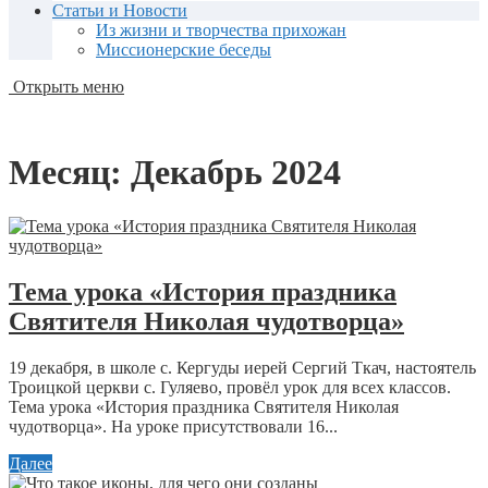
Статьи и Новости
Из жизни и творчества прихожан
Миссионерские беседы
Открыть меню
Месяц:
Декабрь 2024
Тема урока «История праздника
Святителя Николая чудотворца»
19 декабря, в школе с. Кергуды иерей Сергий Ткач, настоятель
Троицкой церкви с. Гуляево, провёл урок для всех классов.
Тема урока «История праздника Святителя Николая
чудотворца». На уроке присутствовали 16...
Далее