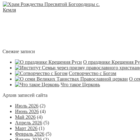
Свежие записи
О празднике Крещения Р
Сотворчество с Богом
О се
Что такое Церковь
Архив записей сайта
Июль 2026
(2)
Июнь 2026
(4)
Май 2026
(4)
Апрель 2026
(5)
Март 2026
(1)
Февраль 2026
(5)
Январь 2026
(2)