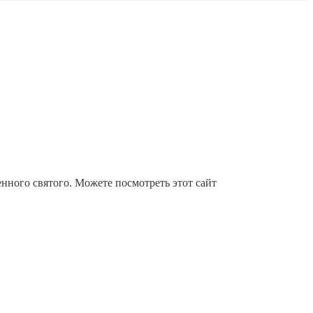
ного святого. Можете посмотреть этот сайт