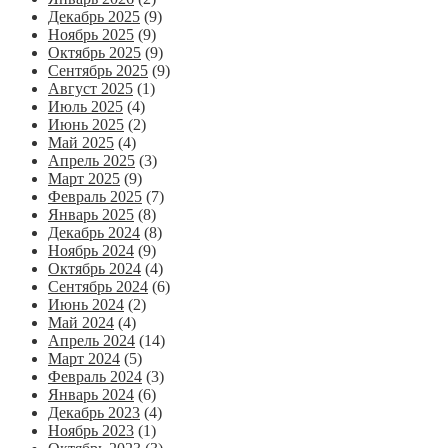
Декабрь 2025
(9)
Ноябрь 2025
(9)
Октябрь 2025
(9)
Сентябрь 2025
(9)
Август 2025
(1)
Июль 2025
(4)
Июнь 2025
(2)
Май 2025
(4)
Апрель 2025
(3)
Март 2025
(9)
Февраль 2025
(7)
Январь 2025
(8)
Декабрь 2024
(8)
Ноябрь 2024
(9)
Октябрь 2024
(4)
Сентябрь 2024
(6)
Июнь 2024
(2)
Май 2024
(4)
Апрель 2024
(14)
Март 2024
(5)
Февраль 2024
(3)
Январь 2024
(6)
Декабрь 2023
(4)
Ноябрь 2023
(1)