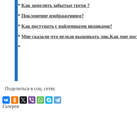
*
Как замолить забытые грехи ?
*
Поклонение изображениям?
*
Как поступать с найденными иконками?
*
Мне сказали что нельзя вышивать лик.Как мне по
*
Поделиться в соц. сетях
Галерея