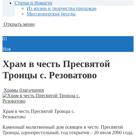
Статьи и Новости
Из жизни и творчества прихожан
Миссионерские беседы
Открыть меню
01
Ноя
Храм в честь Пресвятой
Троицы с. Резоватово
Храмы благочиния
Храм в честь Пресвятой Троицы с.
Резоватово
Каменный молитвенный дом освящен в честь Пресвятой
Троицы, однопрестольный, год открытия – 20 июля 2000 года,