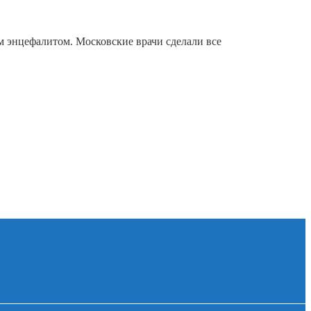
м энцефалитом. Московские врачи сделали все