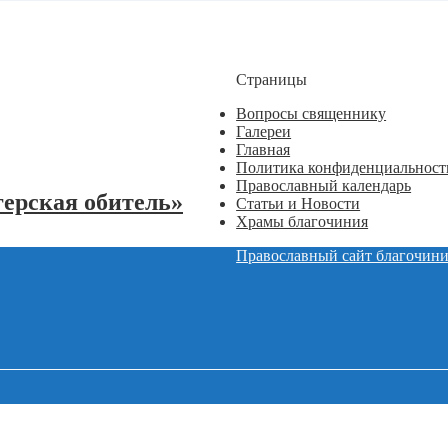
Страницы
Вопросы священнику
Галереи
Главная
Политика конфиденциальност
Православный календарь
ерская обитель»
Статьи и Новости
Храмы благочиния
Православный сайт благочини