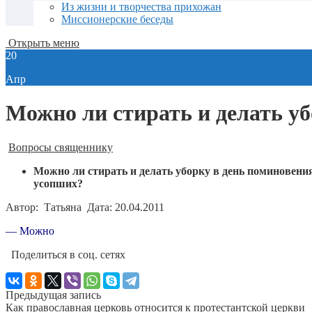
Из жизни и творчества прихожан
Миссионерские беседы
Открыть меню
20
Апр
Можно ли стирать и делать у
Вопросы священнику
Можно ли стирать и делать уборку в день поминовени
усопших?
Автор: Татьяна Дата: 20.04.2011
— Можно
Поделиться в соц. сетях
Предыдущая запись
Как православная церковь относится к протестантской церкви