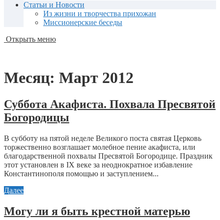
Статьи и Новости
Из жизни и творчества прихожан
Миссионерские беседы
Открыть меню
Месяц:
Март 2012
Суббота Акафиста. Похвала Пресвятой
Богородицы
В субботу на пятой неделе Великого поста святая Церковь
торжественно возглашает молебное пение акафиста, или
благодарственной похвалы Пресвятой Богородице. Праздник
этот установлен в IX веке за неоднократное избавление
Константинополя помощью и заступлением...
Далее
Могу ли я быть крестной матерью