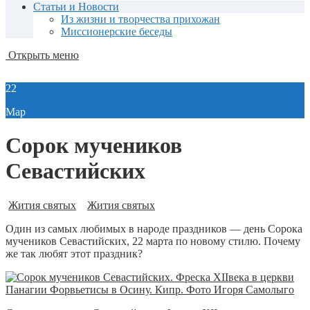
Статьи и Новости
Из жизни и творчества прихожан
Миссионерские беседы
Открыть меню
22
Мар
Сорок мучеников
Севастийских
Жития святых
Жития святых
Один из самых любимых в народе праздников — день Сорока
мучеников Севастийских, 22 марта по новому стилю. Почему
же так любят этот праздник?