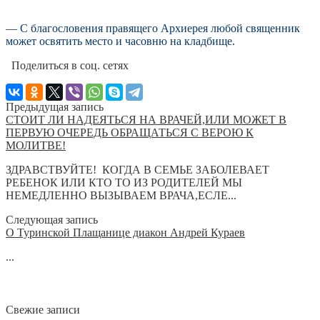
— С благословения правящего Архиерея любой священник
может освятить место и часовню на кладбище.
Поделиться в соц. сетях
Предыдущая запись
СТОИТ ЛИ НАДЕЯТЬСЯ НА ВРАЧЕЙ,ИЛИ МОЖЕТ В
ПЕРВУЮ ОЧЕРЕДЬ ОБРАЩАТЬСЯ С ВЕРОЮ К
МОЛИТВЕ!
ЗДРАВСТВУЙТЕ! КОГДА В СЕМЬЕ ЗАБОЛЕВАЕТ
РЕБЕНОК ИЛИ КТО ТО ИЗ РОДИТЕЛЕЙ МЫ
НЕМЕДЛЕННО ВЫЗЫВАЕМ ВРАЧА,ЕСЛЕ...
Следующая запись
О Туринской Плащанице диакон Андрей Кураев
...
Свежие записи