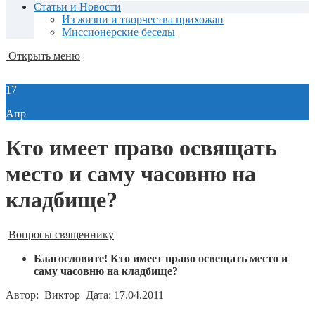
Статьи и Новости
Из жизни и творчества прихожан
Миссионерские беседы
Открыть меню
17
Апр
Кто имеет право освящать
место и саму часовню на
кладбище?
Вопросы священнику
Благословите! Кто имеет право освещать место и
саму часовню на кладбище?
Автор: Виктор Дата: 17.04.2011