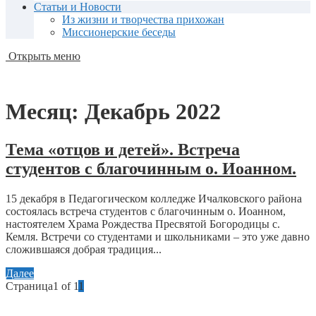
Статьи и Новости
Из жизни и творчества прихожан
Миссионерские беседы
Открыть меню
Месяц:
Декабрь 2022
Тема «отцов и детей». Встреча
студентов с благочинным о. Иоанном.
15 декабря в Педагогическом колледже Ичалковского района
состоялась встреча студентов с благочинным о. Иоанном,
настоятелем Храма Рождества Пресвятой Богородицы с.
Кемля. Встречи со студентами и школьниками – это уже давно
сложившаяся добрая традиция...
Далее
Страница1 of 1
1