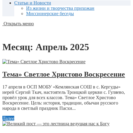
Статьи и Новости
Из жизни и творчества прихожан
Миссионерские беседы
Открыть меню
Месяц:
Апрель 2025
Тема» Светлое Христово Воскресение
17 апреля в ОСП МОБУ «Кемлянская СОШ в с. Кергуды»
иерей Сергий Ткач, настоятель Троицкой церкви с. Гуляево,
провёл урок для всех классов. Тема» Светлое Христово
Воскресение. Цель: история, традиции, обычаи русского
народа в светлый праздник Пасхи...
Далее