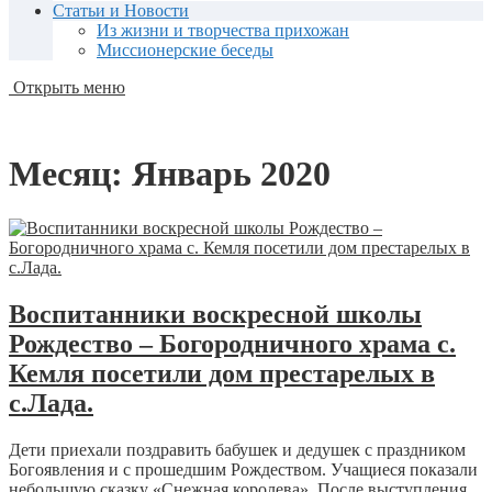
Статьи и Новости
Из жизни и творчества прихожан
Миссионерские беседы
Открыть меню
Месяц:
Январь 2020
Воспитанники воскресной школы
Рождество – Богородничного храма с.
Кемля посетили дом престарелых в
с.Лада.
Дети приехали поздравить бабушек и дедушек с праздником
Богоявления и с прошедшим Рождеством. Учащиеся показали
небольшую сказку «Снежная королева». После выступления