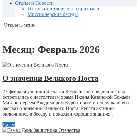
Статьи и Новости
Из жизни и творчества прихожан
Миссионерские беседы
Открыть меню
Месяц:
Февраль 2026
О значении Великого Поста
27 февраля ученики 4 класса Кемлянской средней школы
встретились с настоятелем храма Иконы Казанской Божьей
Матери иереем Владимиром Курбатовым и послушали его
рассказ о значении Великого Поста. Ребята активно
включились в беседу и показали хорошие знания:...
Далее