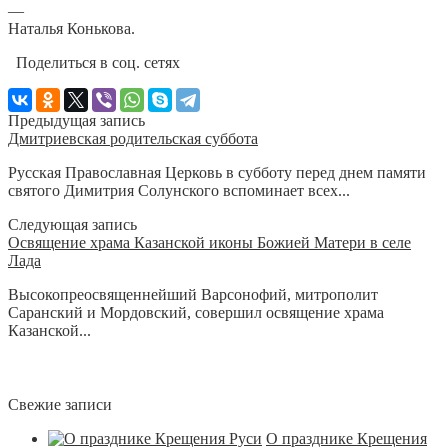
—
Наталья Конькова.
Поделиться в соц. сетях
Предыдущая запись
Дмитриевская родительская суббота
Русская Православная Церковь в субботу перед днем памяти
святого Димитрия Солунского вспоминает всех...
Следующая запись
Освящение храма Казанской иконы Божией Матери в селе
Лада
Высокопреосвященнейший Варсонофий, митрополит
Саранский и Мордовский, совершил освящение храма
Казанской...
Свежие записи
О празднике Крещения