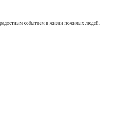
о радостным событием в жизни пожилых людей.