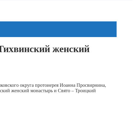
 Тихвинский женский
ковского округа протоиерея Иоанна Просвирнина,
ский женский монастырь и Свято – Троицкий