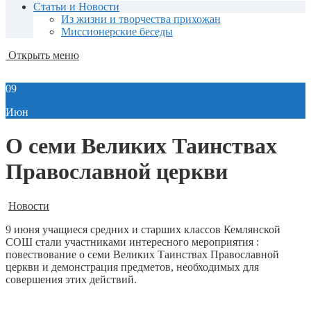
Статьи и Новости
Из жизни и творчества прихожан
Миссионерские беседы
Открыть меню
09
Июн
О семи Великих Таинствах
Православной церкви
Новости
9 июня учащиеся средних и старших классов Кемлянской
СОШ стали участниками интересного мероприятия :
повествование о семи Великих Таинствах Православной
церкви и демонстрация предметов, необходимых для
совершения этих действий.