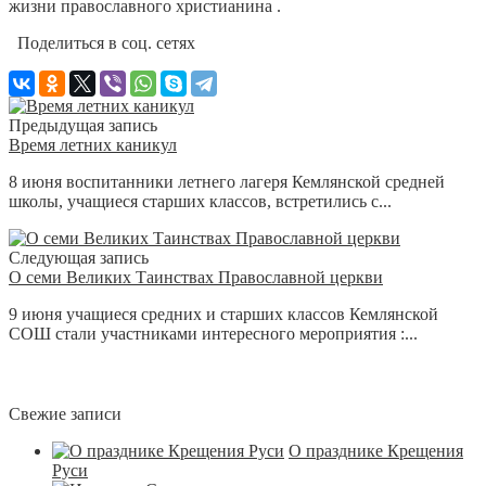
жизни православного христианина .
Поделиться в соц. сетях
Предыдущая запись
Время летних каникул
8 июня воспитанники летнего лагеря Кемлянской средней
школы, учащиеся старших классов, встретились с...
Следующая запись
О семи Великих Таинствах Православной церкви
9 июня учащиеся средних и старших классов Кемлянской
СОШ стали участниками интересного мероприятия :...
Свежие записи
О празднике Крещения
Руси