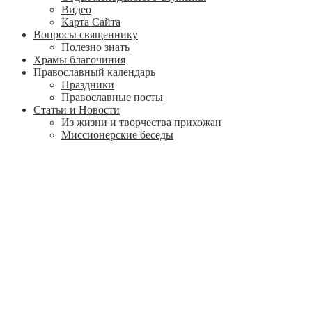
Видео
Карта Сайта
Вопросы священнику
Полезно знать
Храмы благочиния
Православный календарь
Праздники
Православные посты
Статьи и Новости
Из жизни и творчества прихожан
Миссионерские беседы