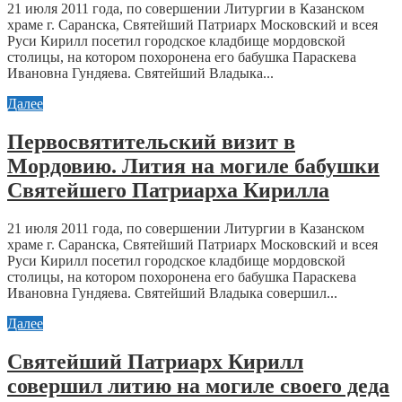
21 июля 2011 года, по совершении Литургии в Казанском
храме г. Саранска, Святейший Патриарх Московский и всея
Руси Кирилл посетил городское кладбище мордовской
столицы, на котором похоронена его бабушка Параскева
Ивановна Гундяева. Святейший Владыка...
Далее
Первосвятительский визит в
Мордовию. Лития на могиле бабушки
Святейшего Патриарха Кирилла
21 июля 2011 года, по совершении Литургии в Казанском
храме г. Саранска, Святейший Патриарх Московский и всея
Руси Кирилл посетил городское кладбище мордовской
столицы, на котором похоронена его бабушка Параскева
Ивановна Гундяева. Святейший Владыка совершил...
Далее
Святейший Патриарх Кирилл
совершил литию на могиле своего деда