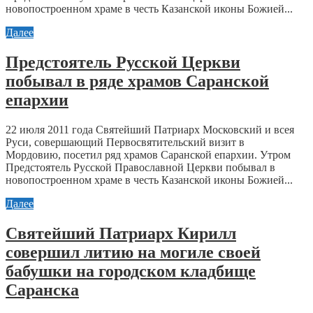
новопостроенном храме в честь Казанской иконы Божией...
Далее
Предстоятель Русской Церкви
побывал в ряде храмов Саранской
епархии
22 июля 2011 года Святейший Патриарх Московский и всея
Руси, совершающий Первосвятительский визит в
Мордовию, посетил ряд храмов Саранской епархии. Утром
Предстоятель Русской Православной Церкви побывал в
новопостроенном храме в честь Казанской иконы Божией...
Далее
Святейший Патриарх Кирилл
совершил литию на могиле своей
бабушки на городском кладбище
Саранска