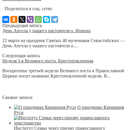
Поделиться в соц. сетях
Предыдущая запись
День Ангела у нашего настоятеля о. Иоанна
22 марта на праздник Святых 40 мучеников Севастийских —
День Ангела у нашего настоятеля о....
Следующая запись
Неделя 3-я Великого поста. Крестопоклонная
Воскресенье третьей недели Великого поста в Православной
Церкви носит название Крестопоклонной недели. В...
Свежие записи
О празднике Крещения
Руси
Институт Семьи через призму православного