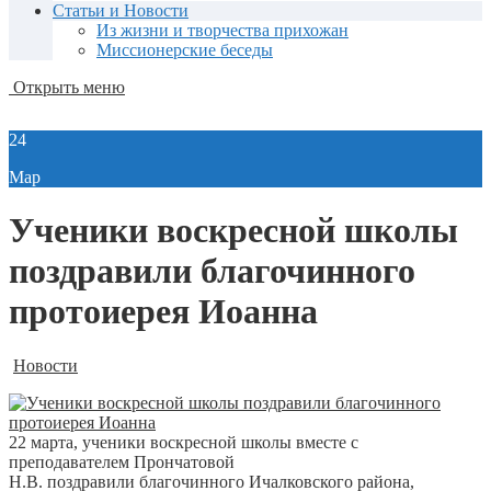
Статьи и Новости
Из жизни и творчества прихожан
Миссионерские беседы
Открыть меню
24
Мар
Ученики воскресной школы
поздравили благочинного
протоиерея Иоанна
Новости
22 марта, ученики воскресной школы вместе с
преподавателем Прончатовой
Н.В. поздравили благочинного Ичалковского района,