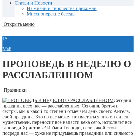
Статьи и Новости
Из жизни и творчества прихожан
Миссионерские беседы
Открыть меню
15
Май
ПРОПОВЕДЬ В НЕДЕЛЮ О
РАССЛАБЛЕННОМ
Праздники
Сегодня
праздник всех нас — расслабленных. Сегодня, братья и
сестры, мы в какой-то степени отмечаем день своего Ангела,
свой праздник. Кто из нас может похвастаться, что он силен,
мужественен, переносит все напасти века сего, исполняет все
заповеди Христовы? Избави Господи, если такой стоит
посреди нас — хуже не придумаешь праведника или сильного