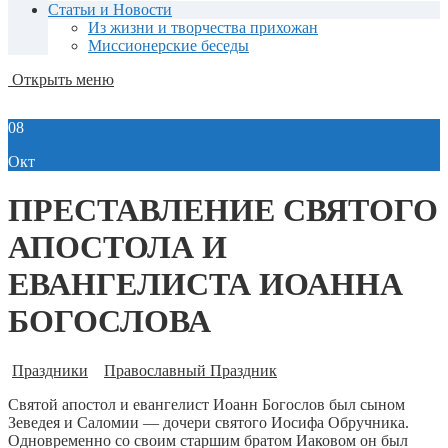
Статьи и Новости
Из жизни и творчества прихожан
Миссионерские беседы
Открыть меню
08
Окт
ПРЕСТАВЛЕНИЕ СВЯТОГО
АПОСТОЛА И
ЕВАНГЕЛИСТА ИОАННА
БОГОСЛОВА
Праздники
Православный Праздник
Святой апостол и евангелист Иоанн Богослов был сыном
Зеведея и Саломии — дочери святого Иосифа Обручника.
Одновременно со своим старшим братом Иаковом он был