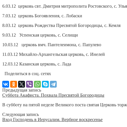
6.03.12 церковь свт. Дмитрия митрополита Ростовского, с. Уль
7.03.12 церковь Богоявления, с. Лобаски
8.03.12 церковь Рождества Пресвятой Богородицы, с. Кемля
9.03.12 Успенская церковь, с. Селищи
10.03.12 церковь вмч. Пантелеимона, с. Папулево
11.03.12 Михайло-Архангельская церковь, с. Инелей
12.03.12 Казанская церковь, с. Лада
Поделиться в соц. сетях
Предыдущая запись
Суббота Акафиста. Похвала Пресвятой Богородицы
В субботу на пятой неделе Великого поста святая Церковь торж
Следующая запись
Вход Господень в Иерусалим. Вербное воскресенье