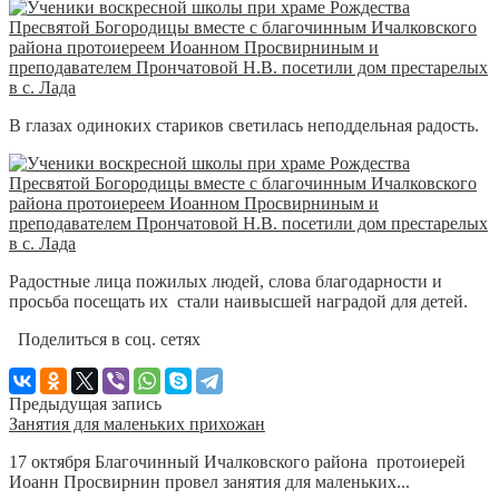
В глазах одиноких стариков светилась неподдельная радость.
Радостные лица пожилых людей, слова благодарности и
просьба посещать их стали наивысшей наградой для детей.
Поделиться в соц. сетях
Предыдущая запись
Занятия для маленьких прихожан
17 октября Благочинный Ичалковского района протоиерей
Иоанн Просвирнин провел занятия для маленьких...