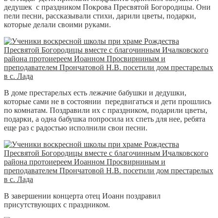
дедушек с праздником Покрова Пресвятой Богородицы. Они
пели песни, рассказывали стихи, дарили цветы, подарки,
которые делали своими руками.
В доме престарелых есть лежачие бабушки и дедушки,
которые сами не в состоянии передвигаться и дети прошлись
по комнатам. Поздравили их с праздником, подарили цветы,
подарки, а одна бабушка попросила их спеть для нее, ребята
еще раз с радостью исполнили свои песни.
В завершении концерта отец Иоанн поздравил
присутствующих с праздником.