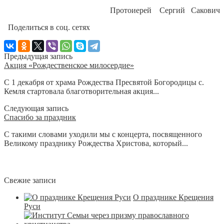
Протоиерей Сергий Сакович
Поделиться в соц. сетях
Предыдущая запись
Акция «Рождественское милосердие»
С 1 декабря от храма Рождества Пресвятой Богородицы с.
Кемля стартовала благотворительная акция...
Следующая запись
Спасибо за праздник
С такими словами уходили мы с концерта, посвященного
Великому празднику Рождества Христова, который...
Свежие записи
О празднике Крещения
Руси