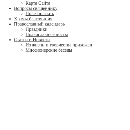
Карта Сайта
Вопросы священнику
Полезно знать
Храмы благочиния
Православный календарь
Праздники
Православные посты
Статьи и Новости
Из жизни и творчества прихожан
Миссионерские беседы