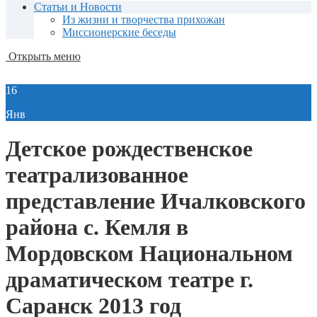
Статьи и Новости
Из жизни и творчества прихожан
Миссионерские беседы
Открыть меню
16
Янв
Детское рождественское
театрализованное
представление Ичалковского
района с. Кемля в
Мордовском Национальном
драматическом театре г.
Саранск 2013 год