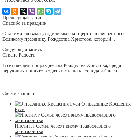
Предыдущая запись
Спасибо за праздник
С такими словами уходили мы с концерта, посвященного
Великому празднику Рождества Христова, который...
Следующая запись
Страна Радости
В святые дни попразднества Рождества Христова, среди
верующих принято ходить и славить Господа и Спаса...
Свежие записи
О празднике Крещения
Руси
Институт Семьи через призму православного
христианства
Сотворчество с Богом