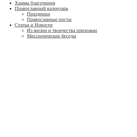
Храмы благочиния
Православный календарь
Праздники
Православные посты
Статьи и Новости
Из жизни и творчества прихожан
Миссионерские беседы