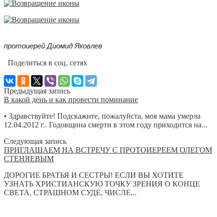
протоиерей Диомид Яковлев
Поделиться в соц. сетях
Предыдущая запись
В какой день и как провести поминание
• Здравствуйте! Подскажите, пожалуйста, моя мама умерла
12.04.2012 г.. Годовщина смерти в этом году приходится на...
Следующая запись
ПРИГЛАШАЕМ НА ВСТРЕЧУ С ПРОТОИЕРЕЕМ ОЛЕГОМ
СТЕНЯЕВЫМ
ДОРОГИЕ БРАТЬЯ И СЕСТРЫ! ЕСЛИ ВЫ ХОТИТЕ
УЗНАТЬ ХРИСТИАНСКУЮ ТОЧКУ ЗРЕНИЯ О КОНЦЕ
СВЕТА, СТРАШНОМ СУДЕ, ЧИСЛЕ...