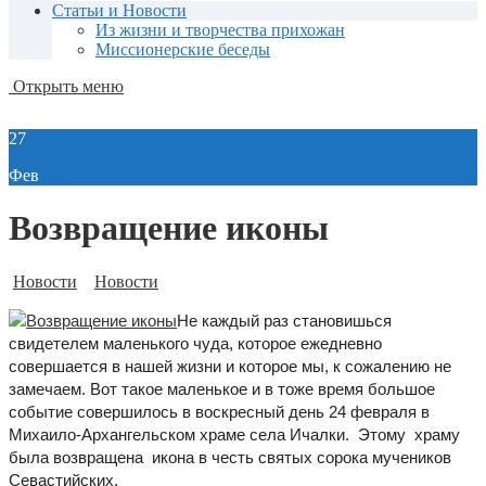
Статьи и Новости
Из жизни и творчества прихожан
Миссионерские беседы
Открыть меню
27
Фев
Возвращение иконы
Новости
Новости
Не каждый раз становишься
свидетелем маленького чуда, которое ежедневно
совершается в нашей жизни и которое мы, к сожалению не
замечаем. Вот такое маленькое и в тоже время большое
событие совершилось в воскресный день 24 февраля в
Михаило-Архангельском храме села Ичалки. Этому храму
была возвращена икона в честь святых сорока мучеников
Севастийских.