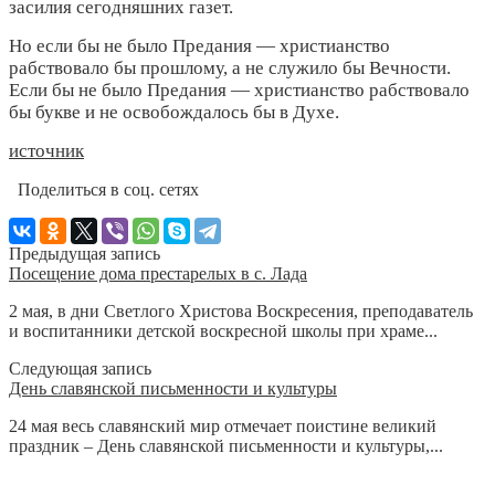
засилия сегодняшних газет.
Но если бы не было Предания — христианство
рабствовало бы прошлому, а не служило бы Вечности.
Если бы не было Предания — христианство рабствовало
бы букве и не освобождалось бы в Духе.
источник
Поделиться в соц. сетях
Предыдущая запись
Посещение дома престарелых в с. Лада
2 мая, в дни Светлого Христова Воскресения, преподаватель
и воспитанники детской воскресной школы при храме...
Следующая запись
День славянской письменности и культуры
24 мая весь славянский мир отмечает поистине великий
праздник – День славянской письменности и культуры,...