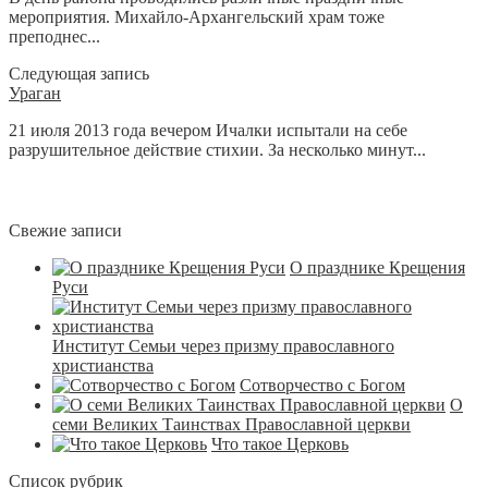
мероприятия. Михайло-Архангельский храм тоже
преподнес...
Следующая запись
Ураган
21 июля 2013 года вечером Ичалки испытали на себе
разрушительное действие стихии. За несколько минут...
Свежие записи
О празднике Крещения
Руси
Институт Семьи через призму православного
христианства
Сотворчество с Богом
О
семи Великих Таинствах Православной церкви
Что такое Церковь
Список рубрик