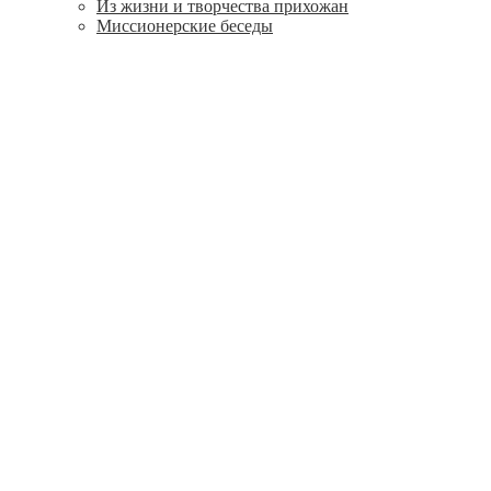
Из жизни и творчества прихожан
Миссионерские беседы