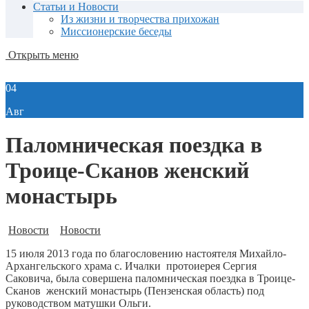
Статьи и Новости
Из жизни и творчества прихожан
Миссионерские беседы
Открыть меню
04
Авг
Паломническая поездка в
Троице-Сканов женский
монастырь
Новости
Новости
15 июля 2013 года по благословению настоятеля Михайло-
Архангельского храма с. Ичалки протоиерея Сергия
Саковича, была совершена паломническая поездка в Троице-
Сканов женский монастырь (Пензенская область) под
руководством матушки Ольги.