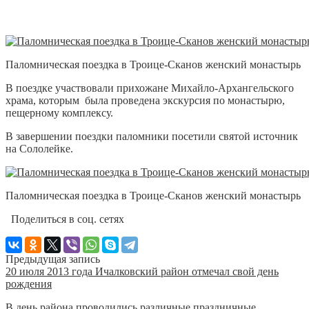
Паломническая поездка в Троице-Сканов женский монастырь
В поездке участвовали прихожане Михайло-Архангельского
храма, которым была проведена экскурсия по монастырю,
пещерному комплексу.
В завершении поездки паломники посетили святой источник
на Сололейке.
Паломническая поездка в Троице-Сканов женский монастырь
Поделиться в соц. сетях
Предыдущая запись
20 июля 2013 года Ичалковский район отмечал свой день
рождения
В день района проводились различные праздничные