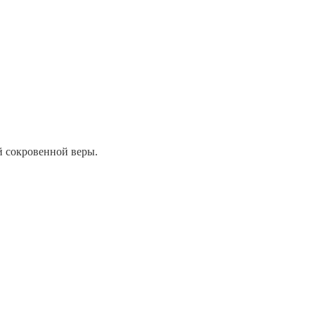
й сокровенной веры.