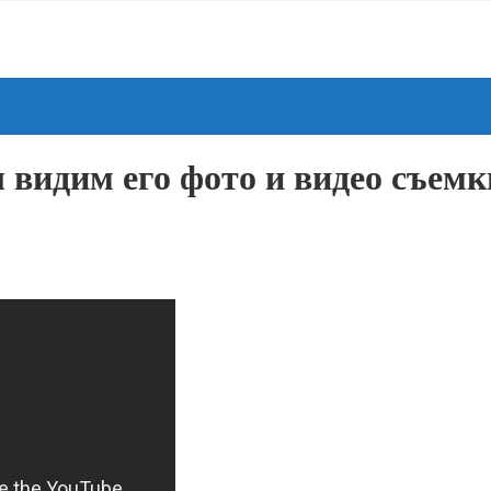
ы видим его фото и видео съемк