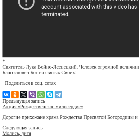
*
Святитель Лука Войно-Ясенецкий. Человек огромной величин
Благословен Бог во святых Своих!
Поделиться в соц. сетях
Предыдущая запись
Акция «Рождественское милосердие»
Дорогие прихожане храма Рождества Пресвятой Богородицы и ж
Следующая запись
Молись, дитя