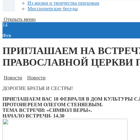
Из жизни и творчества прихожан
Миссионерские беседы
Открыть меню
14
Фев
ПРИГЛАШАЕМ НА ВСТРЕЧ
ПРАВОСЛАВНОЙ ЦЕРКВИ 
Новости
Новости
ДОРОГИЕ БРАТЬЯ И СЕСТРЫ!
ПРИГЛАШАЕМ ВАС 18 ФЕВРАЛЯ В ДОМ КУЛЬТУРЫ С
ПРОТОИЕРЕЕМ ОЛЕГОМ СТЕНЯЕВЫМ.
ТЕМА ВСТРЕЧИ: «СИМВОЛ ВЕРЫ».
НАЧАЛО ВСТРЕЧИ- 14.30