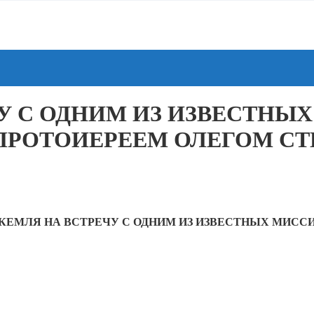
У С ОДНИМ ИЗ ИЗВЕСТНЫ
ПРОТОИЕРЕЕМ ОЛЕГОМ С
.КЕМЛЯ НА ВСТРЕЧУ С ОДНИМ ИЗ ИЗВЕСТНЫХ МИС