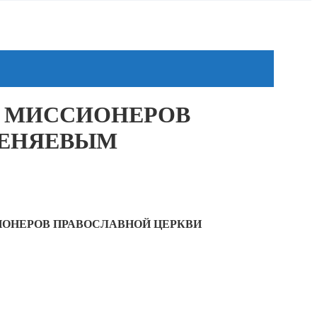
Х МИССИОНЕРОВ
ТЕНЯЕВЫМ
СИОНЕРОВ ПРАВОСЛАВНОЙ ЦЕРКВИ