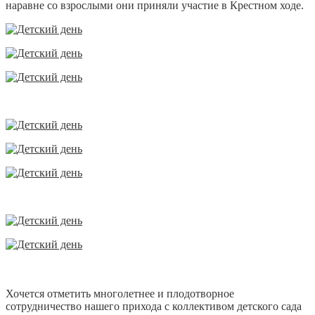
наравне со взрослыми они приняли участие в Крестном ходе.
Хочется отметить многолетнее и плодотворное
сотрудничество нашего прихода с коллективом детского сада