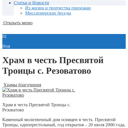
Статьи и Новости
Из жизни и творчества прихожан
Миссионерские беседы
Открыть меню
01
Ноя
Храм в честь Пресвятой
Троицы с. Резоватово
Храмы благочиния
Храм в честь Пресвятой Троицы с.
Резоватово
Каменный молитвенный дом освящен в честь Пресвятой
Троицы, однопрестольный, год открытия – 20 июля 2000 года,