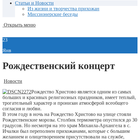
Статьи и Новости
Из жизни и творчества прихожан
Миссионерские беседы
Открыть меню
23
Янв
Рождественский концерт
Новости
Рождество Христово является одним из самых
больших и красивых религиозных праздников, имеет теплый,
трогательный характер и пронизан атмосферой всеобщего
согласия и любви.
В этом году в ночь на Рождество Христово на улице стояли
Рождественские морозы. Столбик термометра опустился до 30
градусов. Но несмотря на это храм Михаила-Архангела в с.
Ичалки был переполнен прихожанами, которые с большим
желанием и олицетворением присутствовали на службе,