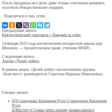
После праздника все дети, даже только участники концерта
получили Рождественские подарки.
Поделиться в соц. сетях
Предыдущая запись
Рождественский спектакль « Каждый за себя»
14 января 2015 года воспитанники воскресной школы при
Михаила — Архангельском храме, ученики МОБУ...
Следующая запись
Акция «Делай добро»
В рамках акции «Делай добро» воспитанники кружка
«Благовест» руководитель Серегина Надежда Николаевна...
Свежие записи
О празднике Крещения
Руси