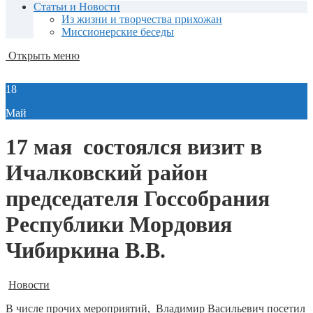
Статьи и Новости
Из жизни и творчества прихожан
Миссионерские беседы
Открыть меню
18
Май
17 мая состоялся визит в
Ичалковский район
председателя Госсобрания
Республики Мордовия
Чибиркина В.В.
Новости
В числе прочих мероприятий, Владимир Васильевич посетил