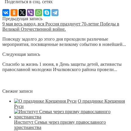
Поделиться в соц. сетях
Предыдущая запись
9 мая весь народ, вся Россия празднует 70-летие Победы в
Великой Отечественной войне.
Повсюду задолго до этого дня проходили различные
мероприятия, посвященные великому событию в новейшей...
Следующая запись
Спасибо за жизнь 1 июня, в День защиты детей, активисты
православной молодежи Ичалковского района провели...
Свежие записи
О празднике Крещения
Руси
Институт Семьи через призму православного
христианства