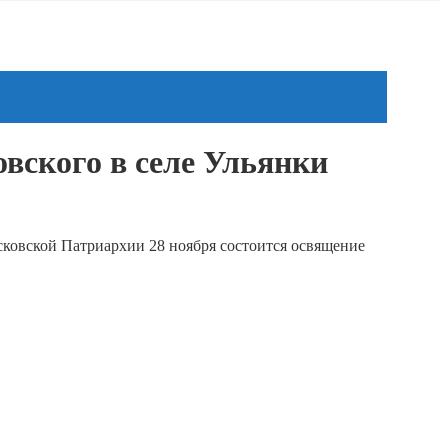
вского в селе Ульянки
овской Патриархии 28 ноября состоится освящение