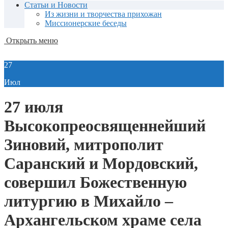
Статьи и Новости
Из жизни и творчества прихожан
Миссионерские беседы
Открыть меню
27
Июл
27 июля
Высокопреосвященнейший
Зиновий, митрополит
Саранский и Мордовский,
совершил Божественную
литургию в Михайло –
Архангельском храме села