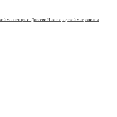
ицкий монастырь с. Дивеево Нижегородской митрополии