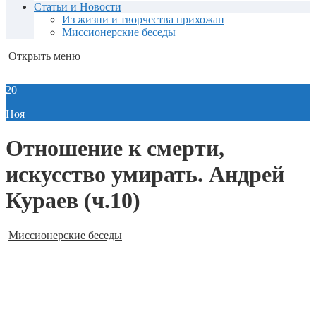
Статьи и Новости
Из жизни и творчества прихожан
Миссионерские беседы
Открыть меню
20
Ноя
Отношение к смерти,
искусство умирать. Андрей
Кураев (ч.10)
Миссионерские беседы