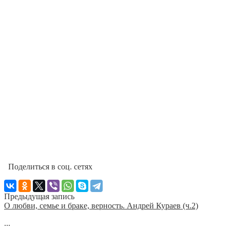
Поделиться в соц. сетях
Предыдущая запись
О любви, семье и браке, верность. Андрей Кураев (ч.2)
...