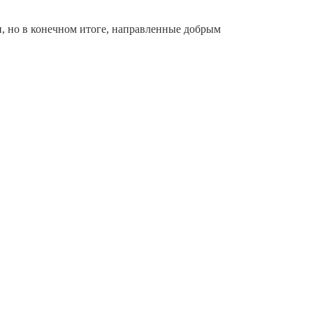
и, но в конечном итоге, направленные добрым