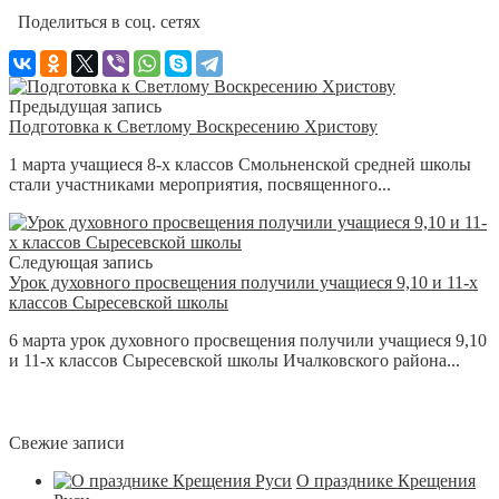
Поделиться в соц. сетях
Предыдущая запись
Подготовка к Светлому Воскресению Христову
1 марта учащиеся 8-х классов Смольненской средней школы
стали участниками мероприятия, посвященного...
Следующая запись
Урок духовного просвещения получили учащиеся 9,10 и 11-х
классов Сыресевской школы
6 марта урок духовного просвещения получили учащиеся 9,10
и 11-х классов Сыресевской школы Ичалковского района...
Свежие записи
О празднике Крещения