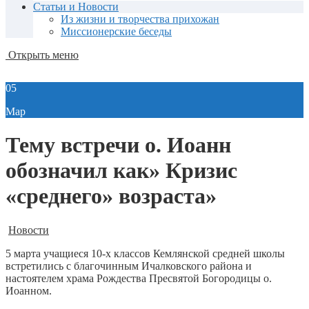
Статьи и Новости
Из жизни и творчества прихожан
Миссионерские беседы
Открыть меню
05
Мар
Тему встречи о. Иоанн
обозначил как» Кризис
«среднего» возраста»
Новости
5 марта учащиеся 10-х классов Кемлянской средней школы
встретились с благочинным Ичалковского района и
настоятелем храма Рождества Пресвятой Богородицы о.
Иоанном.